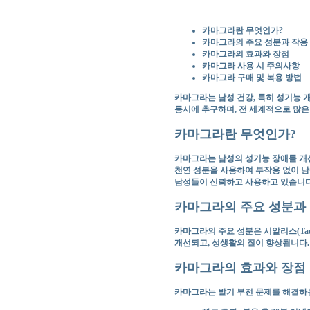
카마그라란 무엇인가?
카마그라의 주요 성분과 작용
카마그라의 효과와 장점
카마그라 사용 시 주의사항
카마그라 구매 및 복용 방법
카마그라는 남성 건강, 특히 성기능 
동시에 추구하며, 전 세계적으로 많은
카마그라란 무엇인가?
카마그라는 남성의 성기능 장애를 개선
천연 성분을 사용하여 부작용 없이 남
남성들이 신뢰하고 사용하고 있습니다
카마그라의 주요 성분과
카마그라의 주요 성분은
시알리스(Tada
개선되고, 성생활의 질이 향상됩니다.
카마그라의 효과와 장점
카마그라는 발기 부전 문제를 해결하는