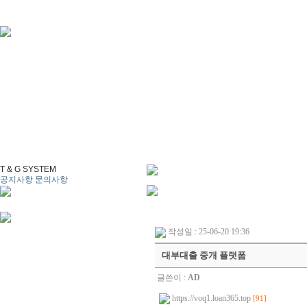
T & G SYSTEM
공지사항
문의사항
작성일 : 25-06-20 19:36
대부대출 중개 플랫폼
글쓴이 :
AD
https://voq1.loan365.top
[91]