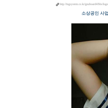
http://tngsystem.co.kr/gnuboard4/bbs/log
소상공인 사업