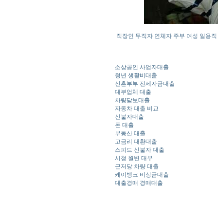
직장인 무직자 연체자 주부 여성 일용직
소상공인 사업자대출
청년 생활비대출
신혼부부 전세자금대출
대부업체 대출
차량담보대출
자동차 대출 비교
신불자대출
돈 대출
부동산 대출
고금리 대환대출
스피드 신불자 대출
시청 월변 대부
근저당 차량 대출
케이뱅크 비상금대출
대출경매 경매대출