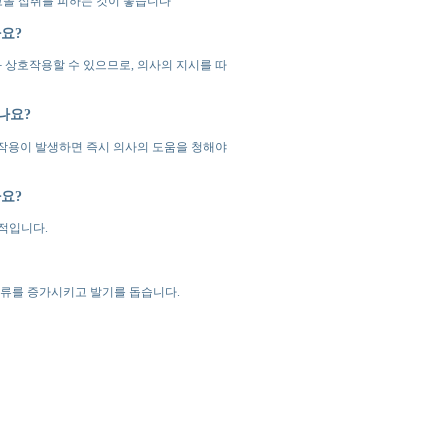
코올 섭취를 피하는 것이 좋습니다
요?
 상호작용할 수 있으므로, 의사의 지시를 따
나요?
부작용이 발생하면 즉시 의사의 도움을 청해야
요?
과적입니다.
혈류를 증가시키고 발기를 돕습니다.