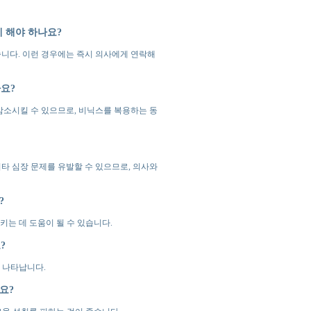
 해야 하나요?
습니다. 이런 경우에는 즉시 의사에게 연락해
요?
감소시킬 수 있으므로, 비닉스를 복용하는 동
타 심장 문제를 유발할 수 있으므로, 의사와
?
는 데 도움이 될 수 있습니다.
?
 나타납니다.
요?