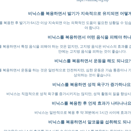
https://vinixfaq.vejj.top
비닉스를 복용하면서 발기가 지속적으로 유지되면 어떻게
 복용한 후 발기가 6시간 이상 지속되면 이는 의학적인 도움이 필요한 상황일 수 있
야 합니다.
비닉스를 복용하면서 어떤 음식을 피해야 하나
 복용하면서 특정 음식을 피해야 하는 것은 없지만, 고지방 음식은 비닉스의 효과를 
안에는 고지방 음식을 피하는 것이 좋습니다.
비닉스를 복용하면서 운동을 해도 되나요?
 복용하면서 운동을 하는 것은 일반적으로 안전하지만, 심한 운동은 가슴 통증이나 기
상의하는 것이 좋습니다.
비닉스를 복용하면 성적 욕구가 증가하나요
비닉스는 직접적으로 성적 욕구를 증가시키지는 않지만, 성적 활동의 질을 향상시키
비닉스를 복용한 후 언제 효과가 나타나나요
비닉스는 일반적으로 복용 후 약 30분에서 1시간 사이에 효과가
비닉스를 복용하면서 알코올을 섭취해도 되나