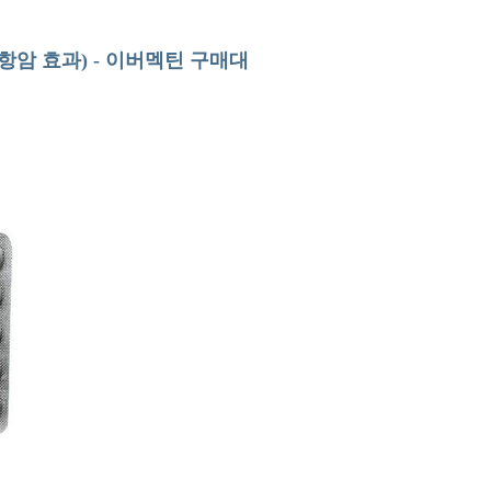
, 항암 효과) - 이버멕틴 구매대