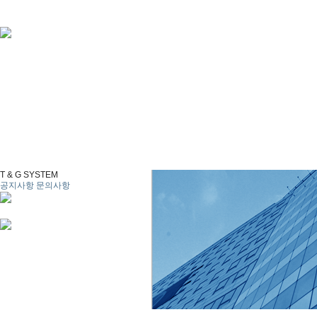
T & G SYSTEM
공지사항
문의사항