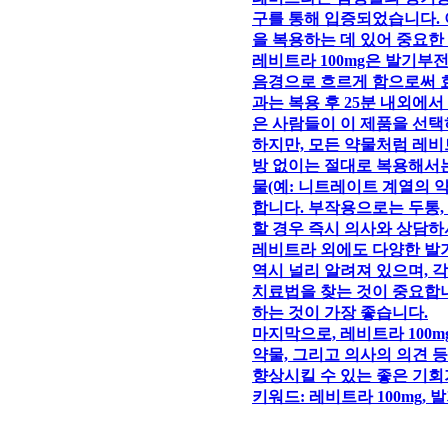
구를 통해 입증되었습니다. 이
을 복용하는 데 있어 중요한
레비트라 100mg은 발기부
음경으로 흐르게 함으로써 효
과는 복용 후 25분 내외에서
은 사람들이 이 제품을 선택
하지만, 모든 약물처럼 레비
방 없이는 절대로 복용해서는 
물(예: 니트레이트 계열의 
합니다. 부작용으로는 두통, 
할 경우 즉시 의사와 상담하
레비트라 외에도 다양한 발기
역시 널리 알려져 있으며, 
치료법을 찾는 것이 중요합니
하는 것이 가장 좋습니다.
마지막으로, 레비트라 100m
약물, 그리고 의사의 의견 
향상시킬 수 있는 좋은 기회
키워드: 레비트라 100mg,