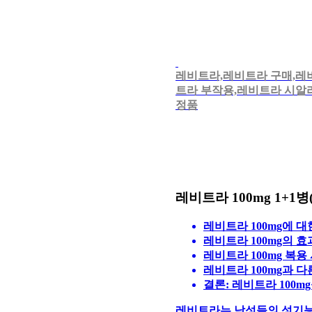
레비트라,레비트라 구매,레비
트라 부작용,레비트라 시알
정품
레비트라 100mg 1+1
레비트라 100mg에 대
레비트라 100mg의 효
레비트라 100mg 복용
레비트라 100mg과 
결론: 레비트라 100m
레비트라는 남성들의 성기능 