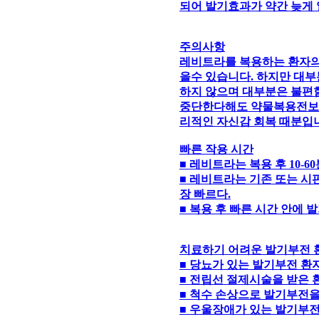
되어 발기효과가 약간 늦게
주의사항
레비트라를 복용하는 환자의
을수 있습니다. 하지만 대부
하지 않으며 대부분은 불편
중단한다해도 약물복용전보다
리적인 자신감 회복 때분입
빠른 작용 시간
■ 레비트라는 복용 후 10-
■ 레비트라는 기존 또는 시
장 빠르다.
■ 복용 후 빠른 시간 안에
치료하기 어려운 발기부전 
■ 당뇨가 있는 발기부전 환자 
■ 전립선 절제시술을 받은 환
■ 척수 손상으로 발기부전을 
■ 우울장애가 있는 발기부전 