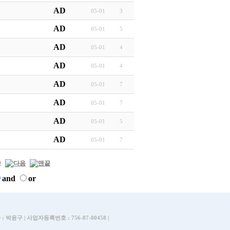
AD
05-01
3
AD
05-01
5
AD
05-01
4
AD
05-01
4
AD
05-01
7
AD
05-01
7
AD
05-01
5
AD
05-01
7
0
and
or
 : 박윤구 | 사업자등록번호 : 756-87-00458 |