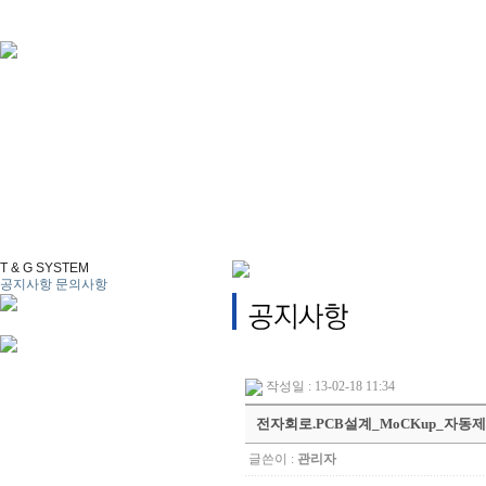
T & G SYSTEM
공지사항
문의사항
작성일 : 13-02-18 11:34
전자회로.PCB설계_MoCKup_자동
글쓴이 :
관리자