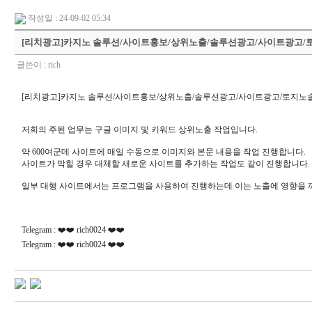
작성일 : 24-09-02 05:34
[리치광고]카지노 솔루션/사이트홍보/상위노출/솔루션광고/사이트광고/토
글쓴이 :
rich
[리치광고]카지노 솔루션/사이트홍보/상위노출/솔루션광고/사이트광고/토지노솔
저희의 주된 업무는 구글 이미지 및 키워드 상위노출 작업입니다.
약 600여군데 사이트에 매일 수동으로 이미지와 본문 내용을 작업 진행합니다.
사이트가 막힐 경우 대체할 새로운 사이트를 추가하는 작업도 같이 진행합니다.
일부 대행 사이트에서는 프로그램을 사용하여 진행하는데 이는 노출에 영향을 끼칠
Telegram : ❤️❤️ rich0024 ❤️❤️
Telegram : ❤️❤️ rich0024 ❤️❤️