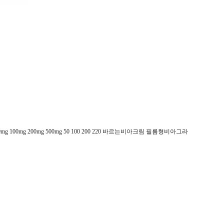
mg 200mg 500mg 50 100 200 220 바르는비아크림 필름형비아그라