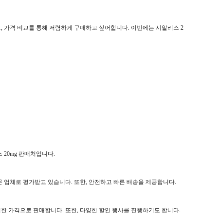
고, 가격 비교를 통해 저렴하게 구매하고 싶어합니다. 이번에는 시알리스 2
20mg 판매처입니다.
 업체로 평가받고 있습니다. 또한, 안전하고 빠른 배송을 제공합니다.
한 가격으로 판매합니다. 또한, 다양한 할인 행사를 진행하기도 합니다.