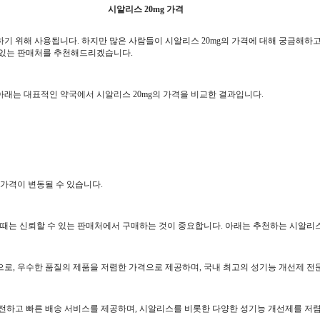
시알리스 20mg 가격
료하기 위해 사용됩니다. 하지만 많은 사람들이 시알리스 20mg의 가격에 대해 궁금해하
수 있는 판매처를 추천해드리겠습니다.
 아래는 대표적인 약국에서 시알리스 20mg의 가격을 비교한 결과입니다.
 가격이 변동될 수 있습니다.
 때는 신뢰할 수 있는 판매처에서 구매하는 것이 중요합니다. 아래는 추천하는 시알리스 
, 우수한 품질의 제품을 저렴한 가격으로 제공하며, 국내 최고의 성기능 개선제 전문
전하고 빠른 배송 서비스를 제공하며, 시알리스를 비롯한 다양한 성기능 개선제를 저렴