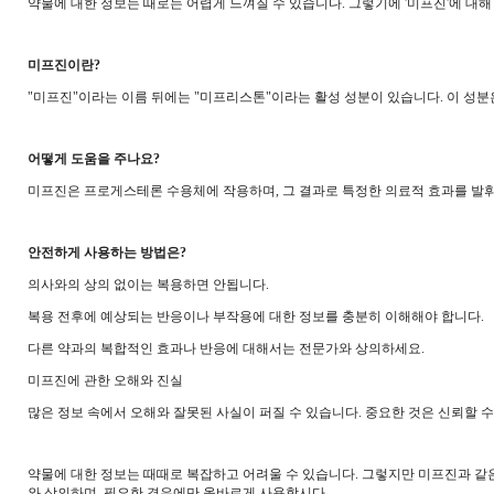
약물에 대한 정보는 때로는 어렵게 느껴질 수 있습니다. 그렇기에 '미프진'에 대해
미프진이란?
"미프진"이라는 이름 뒤에는 "미프리스톤"이라는 활성 성분이 있습니다. 이 성분
어떻게 도움을 주나요?
미프진은 프로게스테론 수용체에 작용하며, 그 결과로 특정한 의료적 효과를 발휘
안전하게 사용하는 방법은?
의사와의 상의 없이는 복용하면 안됩니다.
복용 전후에 예상되는 반응이나 부작용에 대한 정보를 충분히 이해해야 합니다.
다른 약과의 복합적인 효과나 반응에 대해서는 전문가와 상의하세요.
미프진에 관한 오해와 진실
많은 정보 속에서 오해와 잘못된 사실이 퍼질 수 있습니다. 중요한 것은 신뢰할 
약물에 대한 정보는 때때로 복잡하고 어려울 수 있습니다. 그렇지만 미프진과 같
와 상의하며, 필요한 경우에만 올바르게 사용합시다.